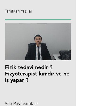
Tanıtılan Yazılar
Fizik tedavi nedir ?
Fizyoterapist kimdir ve ne
iş yapar ?
Son Paylaşımlar