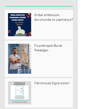
Gribal enfeksiyon
durumunda ne yapmalıyız?
Fizyoterapist Burak
Pekdoğan
Fibromiyalji Egzersizleri