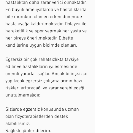
hastalıktan daha zarar verici olmaktadır. 
En büyük ameliyatlarda ve hastalıklarda 
bile mümkün olan en erken dönemde 
hasta ayağa kaldırılmaktadır. Dolayısı ile 
hareketlilik ve spor yapmak her yaşta ve 
her bireye önerilmektedir. Elbette 
kendilerine uygun biçimde olanları.
Egzersiz bir çok rahatsızlıkta tavsiye 
edilir ve hastalıkların iyileşmesinde 
önemli yararlar sağlar. Ancak bilinçsizce 
yapılacak egzersiz çalışmalarının bazı 
riskleri arttıracağı ve zarar verebileceği 
unutulmamalıdır.
Sizlerde egzersiz konusunda uzman 
olan fizyoterapistlerden destek 
alabilirsiniz. 
Sağlıklı günler dilerim.