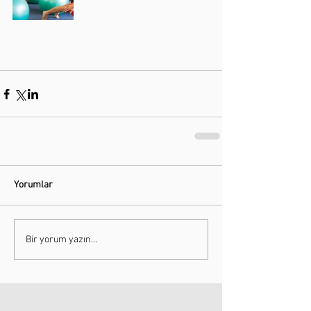
Yorumlar
Bir yorum yazın...