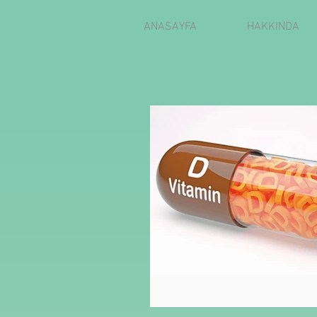
ANASAYFA
HAKKINDA