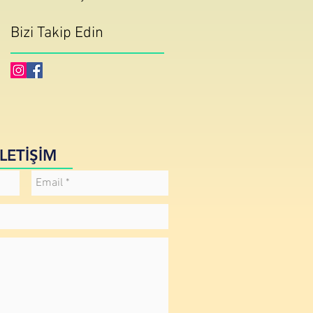
Bizi Takip Edin
İLETİŞİM