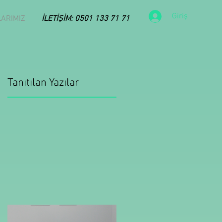
Giriş
LARIMIZ
İLETİŞİM: 0501 133 71 71
Tanıtılan Yazılar
in