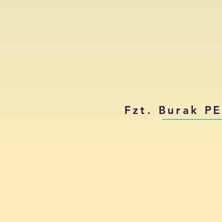
Fzt. Burak 