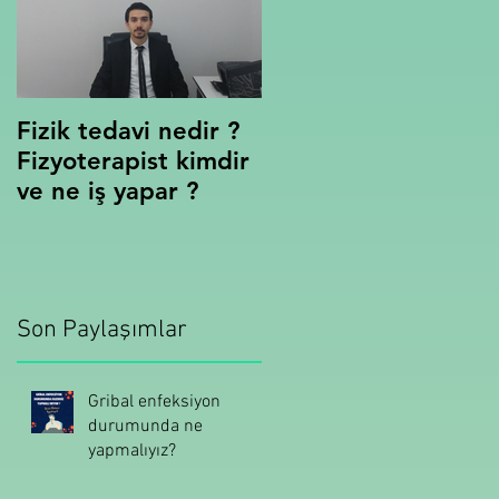
Fizik tedavi nedir ?
Fizyoterapist kimdir
ve ne iş yapar ?
Son Paylaşımlar
Gribal enfeksiyon
durumunda ne
yapmalıyız?